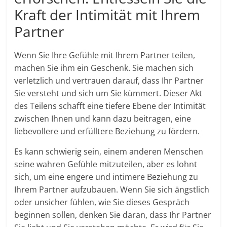
Kraft der Intimität mit Ihrem
Partner
Wenn Sie Ihre Gefühle mit Ihrem Partner teilen,
machen Sie ihm ein Geschenk. Sie machen sich
verletzlich und vertrauen darauf, dass Ihr Partner
Sie versteht und sich um Sie kümmert. Dieser Akt
des Teilens schafft eine tiefere Ebene der Intimität
zwischen Ihnen und kann dazu beitragen, eine
liebevollere und erfülltere Beziehung zu fördern.
Es kann schwierig sein, einem anderen Menschen
seine wahren Gefühle mitzuteilen, aber es lohnt
sich, um eine engere und intimere Beziehung zu
Ihrem Partner aufzubauen. Wenn Sie sich ängstlich
oder unsicher fühlen, wie Sie dieses Gespräch
beginnen sollen, denken Sie daran, dass Ihr Partner