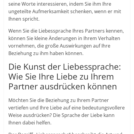
seine Worte interessieren, indem Sie ihm Ihre
ungeteilte Aufmerksamkeit schenken, wenn er mit
Ihnen spricht.
Wenn Sie die Liebessprache Ihres Partners kennen,
können Sie kleine Änderungen in Ihrem Verhalten
vornehmen, die große Auswirkungen auf Ihre
Beziehung zu ihm haben können.
Die Kunst der Liebessprache:
Wie Sie Ihre Liebe zu Ihrem
Partner ausdrücken können
Möchten Sie die Beziehung zu Ihrem Partner
vertiefen und Ihre Liebe auf eine bedeutungsvollere
Weise ausdrücken? Die Sprache der Liebe kann
Ihnen dabei helfen.