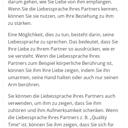
darum gehen, wie Sie Liebe von ihm empfangen.
Wenn Sie die Liebessprache Ihres Partners kennen,
können Sie sie nutzen, um Ihre Beziehung zu ihm
zu stärken.
Eine Möglichkeit, dies zu tun, besteht darin, seine
Liebessprache zu sprechen. Das bedeutet, dass Sie
Ihre Liebe zu Ihrem Partner so ausdrücken, wie er
sie versteht. Wenn die Liebessprache Ihres
Partners zum Beispiel körperliche Berührung ist,
können Sie ihm Ihre Liebe zeigen, indem Sie ihn
umarmen, seine Hand halten oder auch nur seinen
Arm berühren.
Sie können die Liebessprache Ihres Partners auch
verwenden, um ihm zu zeigen, dass Sie ihm
zuhören und ihm Aufmerksamkeit schenken. Wenn
die Liebessprache Ihres Partners z. B. „Quality
Time“ ist, können Sie ihm zeigen, dass Sie sich für