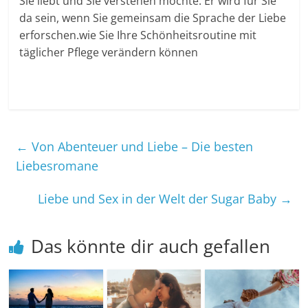
Sie liebt und Sie verstehen möchte. Er wird für Sie
da sein, wenn Sie gemeinsam die Sprache der Liebe
erforschen.wie Sie Ihre Schönheitsroutine mit
täglicher Pflege verändern können
←
Von Abenteuer und Liebe – Die besten
Liebesromane
Liebe und Sex in der Welt der Sugar Baby
→
Das könnte dir auch gefallen