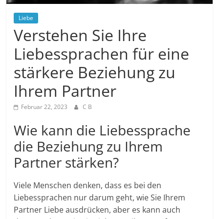
Liebe
Verstehen Sie Ihre
Liebessprachen für eine
stärkere Beziehung zu
Ihrem Partner
Februar 22, 2023
C B
Wie kann die Liebessprache
die Beziehung zu Ihrem
Partner stärken?
Viele Menschen denken, dass es bei den
Liebessprachen nur darum geht, wie Sie Ihrem
Partner Liebe ausdrücken, aber es kann auch