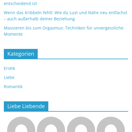
entscheidend ist
Wenn das Kribbeln fehlt: Wie du Lust und Nähe neu entfachst
– auch außerhalb deiner Beziehung
Massieren bis zum Orgasmus: Techniken für unvergessliche
Momente
Kategorien
Erotik
Liebe
Romantik
Liebe Liebende