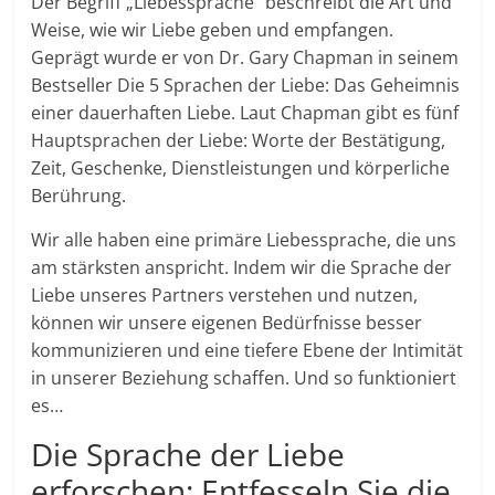
Der Begriff „Liebessprache“ beschreibt die Art und
Weise, wie wir Liebe geben und empfangen.
Geprägt wurde er von Dr. Gary Chapman in seinem
Bestseller Die 5 Sprachen der Liebe: Das Geheimnis
einer dauerhaften Liebe. Laut Chapman gibt es fünf
Hauptsprachen der Liebe: Worte der Bestätigung,
Zeit, Geschenke, Dienstleistungen und körperliche
Berührung.
Wir alle haben eine primäre Liebessprache, die uns
am stärksten anspricht. Indem wir die Sprache der
Liebe unseres Partners verstehen und nutzen,
können wir unsere eigenen Bedürfnisse besser
kommunizieren und eine tiefere Ebene der Intimität
in unserer Beziehung schaffen. Und so funktioniert
es…
Die Sprache der Liebe
erforschen: Entfesseln Sie die